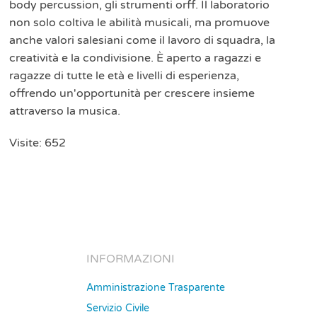
body percussion, gli strumenti orff. Il laboratorio
non solo coltiva le abilità musicali, ma promuove
anche valori salesiani come il lavoro di squadra, la
creatività e la condivisione. È aperto a ragazzi e
ragazze di tutte le età e livelli di esperienza,
offrendo un'opportunità per crescere insieme
attraverso la musica.
Visite: 652
INFORMAZIONI
Amministrazione Trasparente
Servizio Civile