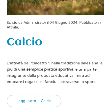
Scritto da Administrator il
04 Giugno 2024
. Pubblicato in
Attività
.
Calcio
L'attività del “calcetto ”, nella tradizione salesiana, è
più di una semplice pratica sportiva
; è una parte
integrante della proposta educativa, mira ad
educare i ragazzi e i fanciulli attraverso lo sport.
Leggi tutto …Calcio