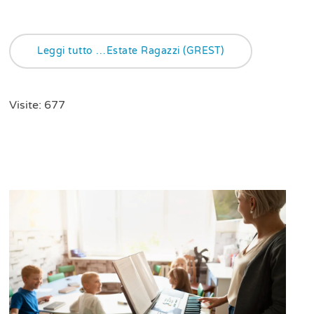
Leggi tutto …Estate Ragazzi (GREST)
Visite: 677