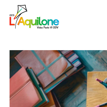
Skip to main content