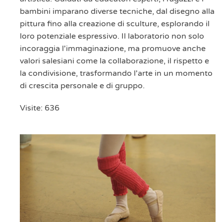
bambini imparano diverse tecniche, dal disegno alla
pittura fino alla creazione di sculture, esplorando il
loro potenziale espressivo. Il laboratorio non solo
incoraggia l'immaginazione, ma promuove anche
valori salesiani come la collaborazione, il rispetto e
la condivisione, trasformando l'arte in un momento
di crescita personale e di gruppo.
Visite: 636