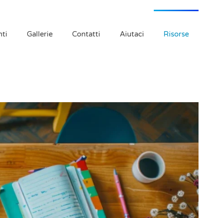
ti
Gallerie
Contatti
Aiutaci
Risorse