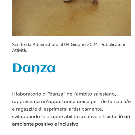
Scritto da Administrator il
04 Giugno 2024
. Pubblicato in
Attività
.
Danza
Il laboratorio di “danza” nell'ambito salesiano,
rappresenta un'opportunità unica per i/le fanciulli/e
e ragazzi/e di esprimersi artisticamente,
sviluppando le proprie abilità creative e fisiche
in un
ambiente positivo e inclusivo
.