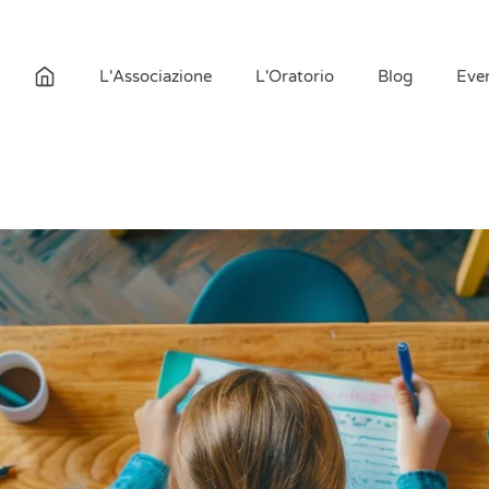
L'Associazione
L'Oratorio
Blog
Even