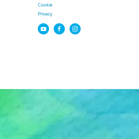
Cookie
Privacy