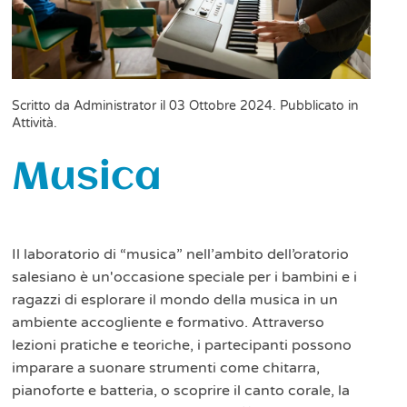
Scritto da Administrator il
03 Ottobre 2024
. Pubblicato in
Attività
.
Musica
Il laboratorio di “musica” nell’ambito dell’oratorio
salesiano è un'occasione speciale per i bambini e i
ragazzi di esplorare il mondo della musica in un
ambiente accogliente e formativo. Attraverso
lezioni pratiche e teoriche, i partecipanti possono
imparare a suonare strumenti come chitarra,
pianoforte e batteria, o scoprire il canto corale, la