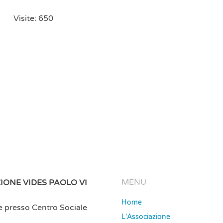
Visite: 650
MENU
IONE VIDES PAOLO VI
Home
e presso Centro Sociale
L'Associazione