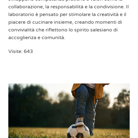
collaborazione, la responsabilità e la condivisione. Il
laboratorio è pensato per stimolare la creatività e il
piacere di cucinare insieme, creando momenti di
convivialità che riflettono lo spirito salesiano di
accoglienza e comunità.
Visite: 643