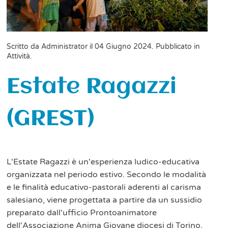
Scritto da Administrator il
04 Giugno 2024
. Pubblicato in
Attività
.
Estate Ragazzi
(GREST)
L'Estate Ragazzi è un'esperienza ludico-educativa
organizzata nel periodo estivo. Secondo le modalità
e le finalità educativo-pastorali aderenti al carisma
salesiano, viene progettata a partire da un sussidio
preparato dall'ufficio Prontoanimatore
dell'Associazione Anima Giovane diocesi di Torino.