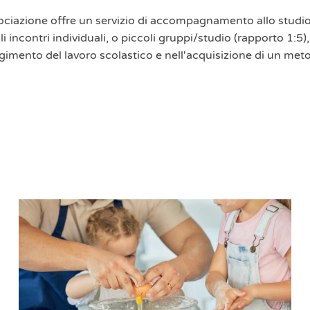
ociazione offre un servizio di accompagnamento allo studio 
li incontri individuali, o piccoli gruppi/studio (rapporto 1:5
mento del lavoro scolastico e nell'acquisizione di un meto