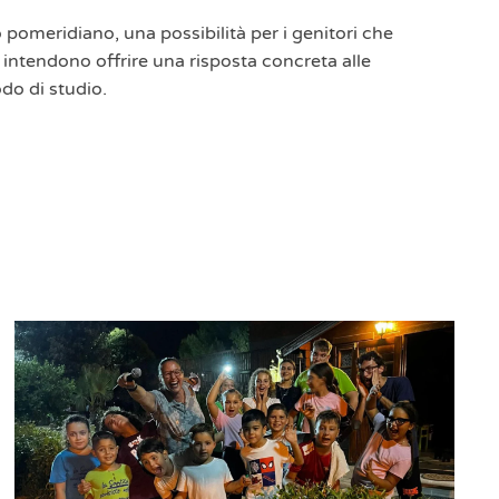
pomeridiano, una possibilità per i genitori che
), intendono offrire una risposta concreta alle
do di studio.