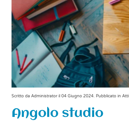
Scritto da Administrator il
04 Giugno 2024
. Pubblicato in
Atti
Angolo studio