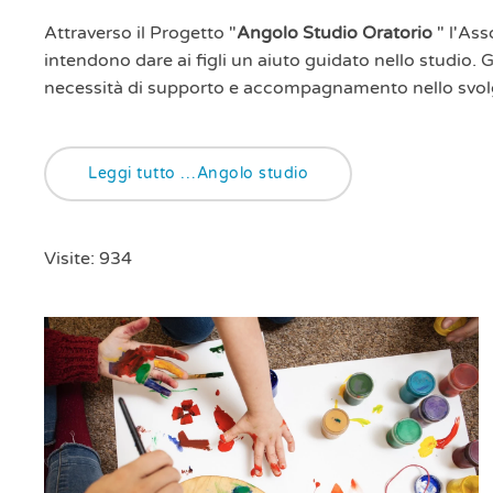
Attraverso il Progetto "
Angolo Studio Oratorio
" l'Ass
intendono dare ai figli un aiuto guidato nello studio. G
necessità di supporto e accompagnamento nello svolgi
Leggi tutto …Angolo studio
Visite: 934