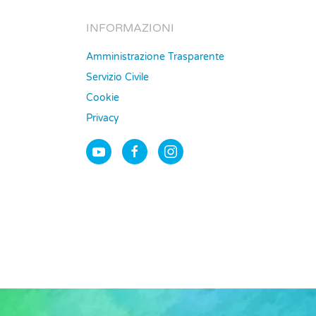
INFORMAZIONI
Amministrazione Trasparente
Servizio Civile
Cookie
Privacy