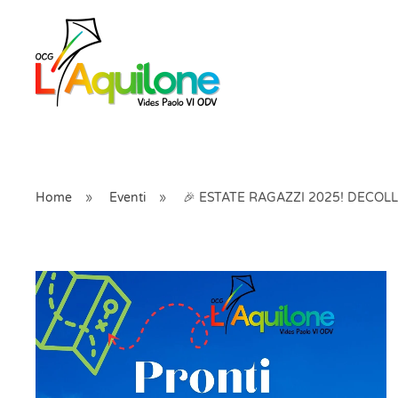
Skip to main content
Home
Eventi
🎉 ESTATE RAGAZZI 2025! DECOLL