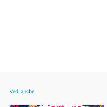
Vedi anche