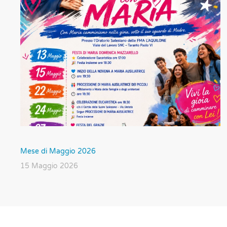
Mese di Maggio 2026
15 Maggio 2026