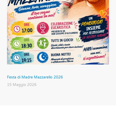
Festa di Madre Mazzarello 2026
15 Maggio 2026