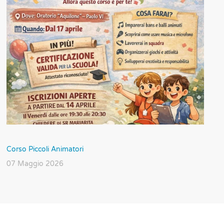
Corso Piccoli Animatori
07 Maggio 2026