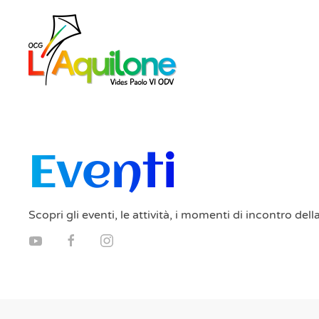
Skip to main content
Eventi
Scopri gli eventi, le attività, i momenti di incontro de