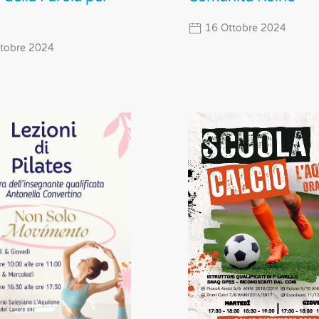
16 Ottobre 2024
tobre 2024