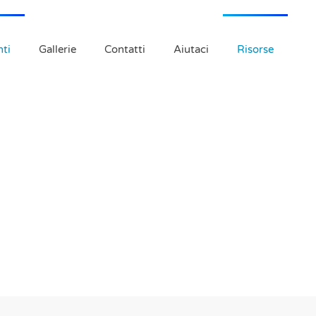
ti
Gallerie
Contatti
Aiutaci
Risorse