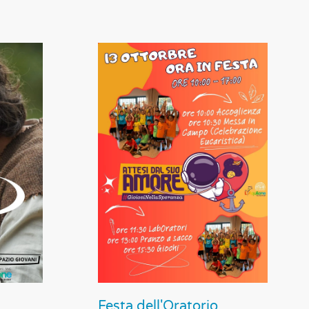
Festa dell'Oratorio