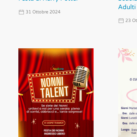
Adulti
31 Ottobre 2024
23 Ot