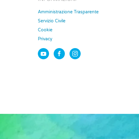
Amministrazione Trasparente
Servizio Civile
Cookie
Privacy