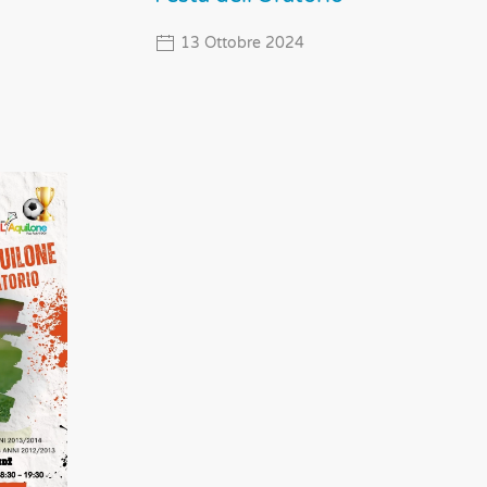
13 Ottobre 2024