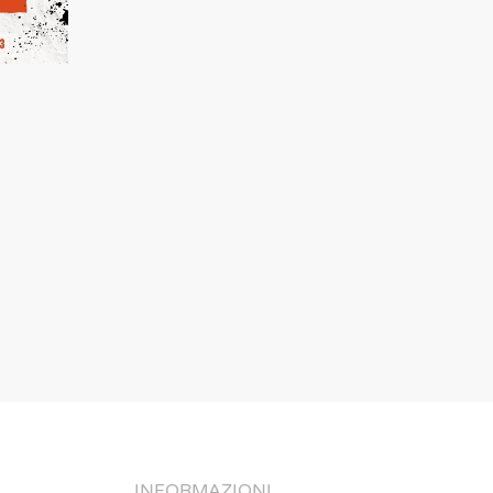
INFORMAZIONI