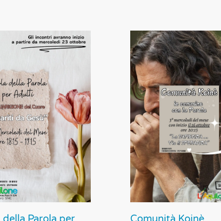
 della Parola per
Comunità Koinè